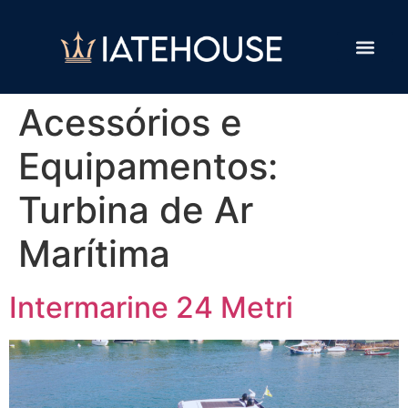
Acessórios e
Equipamentos:
Turbina de Ar
Marítima
Intermarine 24 Metri