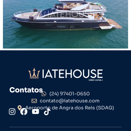
Contatos
(24) 97401-0650
contato@iatehouse.com
Aeroporto de Angra dos Reis (SDAG)