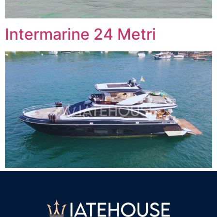
Intermarine 24 Metri