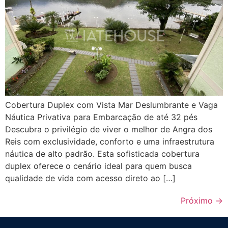
Cobertura Duplex com Vista Mar Deslumbrante e Vaga
Náutica Privativa para Embarcação de até 32 pés
Descubra o privilégio de viver o melhor de Angra dos
Reis com exclusividade, conforto e uma infraestrutura
náutica de alto padrão. Esta sofisticada cobertura
duplex oferece o cenário ideal para quem busca
qualidade de vida com acesso direto ao […]
Próximo
→