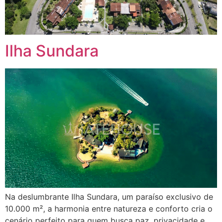
Ilha Sundara
Na deslumbrante Ilha Sundara, um paraíso exclusivo de
10.000 m², a harmonia entre natureza e conforto cria o
cenário perfeito para quem busca paz, privacidade e