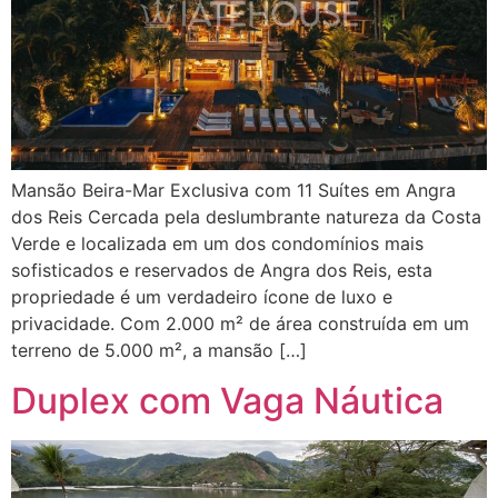
Mansão Beira-Mar Exclusiva com 11 Suítes em Angra
dos Reis Cercada pela deslumbrante natureza da Costa
Verde e localizada em um dos condomínios mais
sofisticados e reservados de Angra dos Reis, esta
propriedade é um verdadeiro ícone de luxo e
privacidade. Com 2.000 m² de área construída em um
terreno de 5.000 m², a mansão […]
Duplex com Vaga Náutica