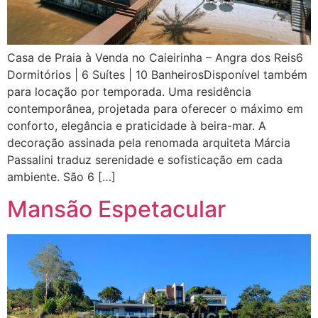
Casa de Praia à Venda no Caieirinha – Angra dos Reis6
Dormitórios | 6 Suítes | 10 BanheirosDisponível também
para locação por temporada. Uma residência
contemporânea, projetada para oferecer o máximo em
conforto, elegância e praticidade à beira-mar. A
decoração assinada pela renomada arquiteta Márcia
Passalini traduz serenidade e sofisticação em cada
ambiente. São 6 […]
Mansão Espetacular