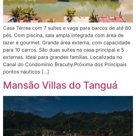
Casa Térrea com 7 suítes e vaga para barcos de até 80
pés. Com piscina, sala ampla integrada com área de
lazer e gourmet. Grande área externa, com capacidade
para 10 carros. São duas suítes na casa principal e 5
externas. Ideal para grandes famílias. Localizada no
Canal do Condomínio Bracuhy.Próxima dos Principais
pontos náuticos […]
Mansão Villas do Tanguá