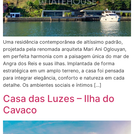
Uma residência contemporânea de altíssimo padrão,
projetada pela renomada arquiteta Mari Ani Oglouyan,
em perfeita harmonia com a paisagem única do mar de
Angra dos Reis e suas ilhas. Implantada de forma
estratégica em um amplo terreno, a casa foi pensada
para integrar elegância, conforto e natureza em cada
detalhe. Os ambientes sociais e íntimos […]
Casa das Luzes – Ilha do
Cavaco