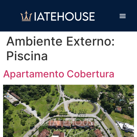
Ambiente Externo:
Piscina
Apartamento Cobertura