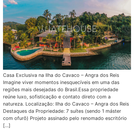
Casa Exclusiva na Ilha do Cavaco – Angra dos Reis
Imagine viver momentos inesquecíveis em uma das
regiões mais desejadas do Brasil.Essa propriedade
reúne luxo, sofisticação e contato direto com a
natureza. Localização: Ilha do Cavaco – Angra dos Reis
Destaques da Propriedade: 7 suítes (sendo 1 máster
com ofurô) Projeto assinado pelo renomado escritório
[…]