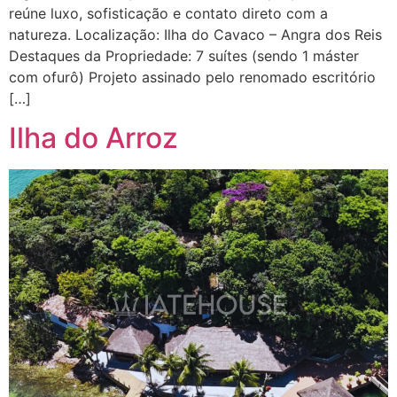
reúne luxo, sofisticação e contato direto com a
natureza. Localização: Ilha do Cavaco – Angra dos Reis
Destaques da Propriedade: 7 suítes (sendo 1 máster
com ofurô) Projeto assinado pelo renomado escritório
[…]
Ilha do Arroz