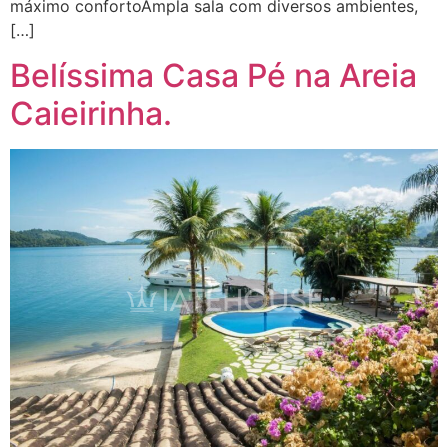
máximo confortoAmpla sala com diversos ambientes,
[…]
Belíssima Casa Pé na Areia
Caieirinha.