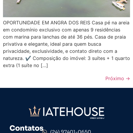
OPORTUNIDADE EM ANGRA DOS REIS Casa pé na areia
em condomínio exclusivo com apenas 9 residências
com marina para lanchas de até 36 pés. Casa de praia
privativa e elegante, ideal para quem busca
privacidade, exclusividade, e contato direto com a
natureza. ✔️ Composição do imóvel: 3 suítes + 1 quarto
extra (1 suíte no […]
Próximo
→
Contatos
(24) 97401-0650