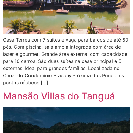
Casa Térrea com 7 suítes e vaga para barcos de até 80
pés. Com piscina, sala ampla integrada com área de
lazer e gourmet. Grande área externa, com capacidade
para 10 carros. São duas suítes na casa principal e 5
externas. Ideal para grandes famílias. Localizada no
Canal do Condomínio Bracuhy.Próxima dos Principais
pontos náuticos […]
Mansão Villas do Tanguá