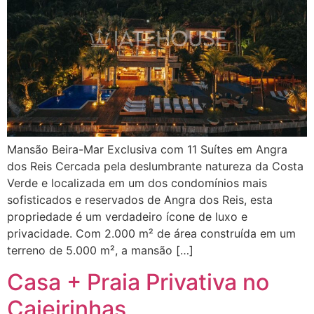
Mansão Beira-Mar Exclusiva com 11 Suítes em Angra
dos Reis Cercada pela deslumbrante natureza da Costa
Verde e localizada em um dos condomínios mais
sofisticados e reservados de Angra dos Reis, esta
propriedade é um verdadeiro ícone de luxo e
privacidade. Com 2.000 m² de área construída em um
terreno de 5.000 m², a mansão […]
Casa + Praia Privativa no
Caieirinhas