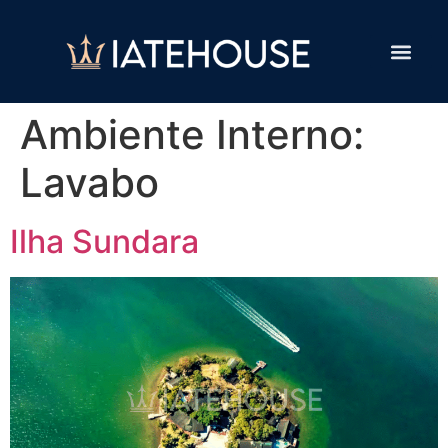
Ambiente Interno:
Lavabo
Ilha Sundara