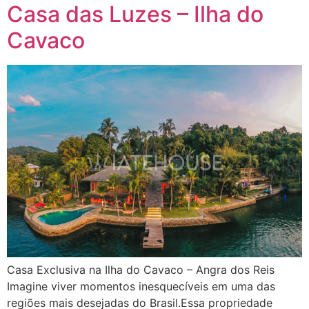
Casa das Luzes – Ilha do
Cavaco
Casa Exclusiva na Ilha do Cavaco – Angra dos Reis
Imagine viver momentos inesquecíveis em uma das
regiões mais desejadas do Brasil.Essa propriedade