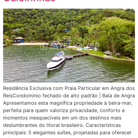
Residência Exclusiva com Praia Particular em Angra dos
ReisCondomínio fechado de alto padrão | Baía de Angra
Apresentamos esta magnífica propriedade à beira-mar,
perfeita para quem valoriza privacidade, conforto e
momentos inesquecíveis em um dos destinos mais
deslumbrantes do litoral brasileiro. Características
principais: 5 elegantes suítes, projetadas para oferecer