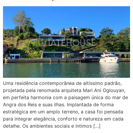
Uma residência contemporânea de altíssimo padrão,
projetada pela renomada arquiteta Mari Ani Oglouyan,
em perfeita harmonia com a paisagem única do mar de
Angra dos Reis e suas ilhas. Implantada de forma
estratégica em um amplo terreno, a casa foi pensada
para integrar elegância, conforto e natureza em cada
detalhe. Os ambientes sociais e íntimos […]