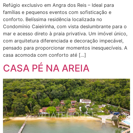
Refúgio exclusivo em Angra dos Reis – Ideal para
famílias e pequenos eventos com sofisticação e
conforto. Belíssima residência localizada no
Condomínio Caieirinha, com vista deslumbrante para o
mar e acesso direto à praia privativa. Um imóvel único,
com arquitetura diferenciada e decoração impecável,
pensado para proporcionar momentos inesquecíveis. A
casa acomoda com conforto até […]
CASA PÉ NA AREIA