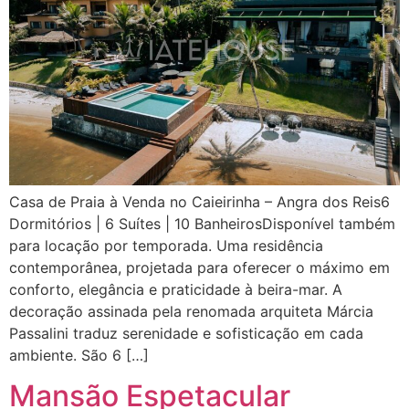
Casa de Praia à Venda no Caieirinha – Angra dos Reis6
Dormitórios | 6 Suítes | 10 BanheirosDisponível também
para locação por temporada. Uma residência
contemporânea, projetada para oferecer o máximo em
conforto, elegância e praticidade à beira-mar. A
decoração assinada pela renomada arquiteta Márcia
Passalini traduz serenidade e sofisticação em cada
ambiente. São 6 […]
Mansão Espetacular