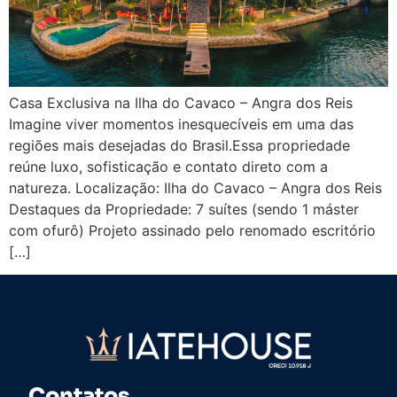
Casa Exclusiva na Ilha do Cavaco – Angra dos Reis
Imagine viver momentos inesquecíveis em uma das
regiões mais desejadas do Brasil.Essa propriedade
reúne luxo, sofisticação e contato direto com a
natureza. Localização: Ilha do Cavaco – Angra dos Reis
Destaques da Propriedade: 7 suítes (sendo 1 máster
com ofurô) Projeto assinado pelo renomado escritório
[…]
Contatos