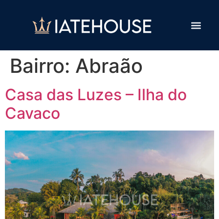
Bairro:
Abraão
Casa das Luzes – Ilha do
Cavaco