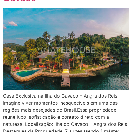
Casa Exclusiva na Ilha do Cavaco – Angra dos Reis
Imagine viver momentos inesquecíveis em uma das
regiões mais desejadas do Brasil.Essa propriedade
reúne luxo, sofisticação e contato direto com a
natureza. Localização: Ilha do Cavaco – Angra dos Reis
Destaques da Propriedade: 7 suítes (sendo 1 máster