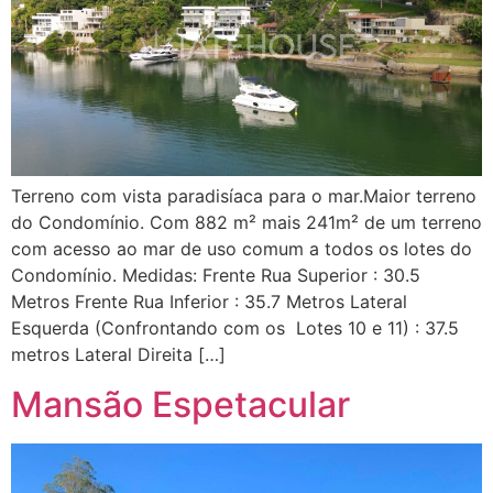
Terreno com vista paradisíaca para o mar.Maior terreno
do Condomínio. Com 882 m² mais 241m² de um terreno
com acesso ao mar de uso comum a todos os lotes do
Condomínio. Medidas: Frente Rua Superior : 30.5
Metros Frente Rua Inferior : 35.7 Metros Lateral
Esquerda (Confrontando com os Lotes 10 e 11) : 37.5
metros Lateral Direita […]
Mansão Espetacular