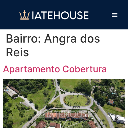
Bairro:
Angra dos
Reis
Apartamento Cobertura