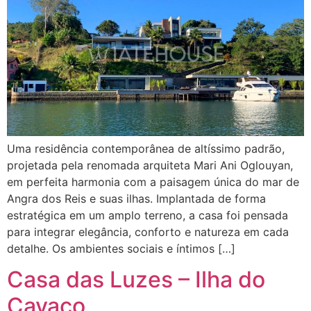
Uma residência contemporânea de altíssimo padrão,
projetada pela renomada arquiteta Mari Ani Oglouyan,
em perfeita harmonia com a paisagem única do mar de
Angra dos Reis e suas ilhas. Implantada de forma
estratégica em um amplo terreno, a casa foi pensada
para integrar elegância, conforto e natureza em cada
detalhe. Os ambientes sociais e íntimos […]
Casa das Luzes – Ilha do
Cavaco