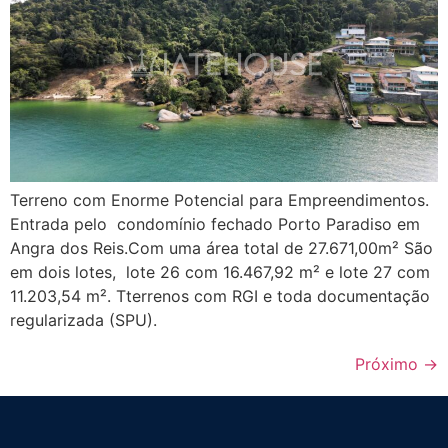
Terreno com Enorme Potencial para Empreendimentos.
Entrada pelo condomínio fechado Porto Paradiso em
Angra dos Reis.Com uma área total de 27.671,00m² São
em dois lotes, lote 26 com 16.467,92 m² e lote 27 com
11.203,54 m². Tterrenos com RGI e toda documentação
regularizada (SPU).
Próximo
→