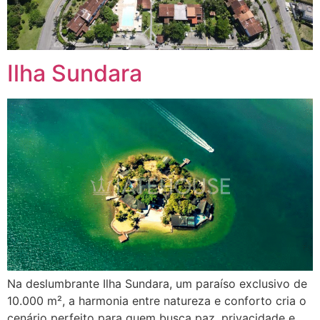
Ilha Sundara
Na deslumbrante Ilha Sundara, um paraíso exclusivo de
10.000 m², a harmonia entre natureza e conforto cria o
cenário perfeito para quem busca paz, privacidade e