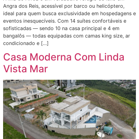
Angra dos Reis, acessível por barco ou helicóptero,
ideal para quem busca exclusividade em hospedagens e
eventos inesquecíveis. Com 14 suítes confortáveis e
sofisticadas — sendo 10 na casa principal e 4 em
bangalôs — todas equipadas com camas king size, ar
condicionado e […]
Casa Moderna Com Linda
Vista Mar