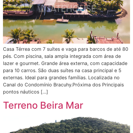
Casa Térrea com 7 suítes e vaga para barcos de até 80
pés. Com piscina, sala ampla integrada com área de
lazer e gourmet. Grande área externa, com capacidade
para 10 carros. São duas suítes na casa principal e 5
externas. Ideal para grandes famílias. Localizada no
Canal do Condomínio Bracuhy.Próxima dos Principais
pontos náuticos […]
Terreno Beira Mar