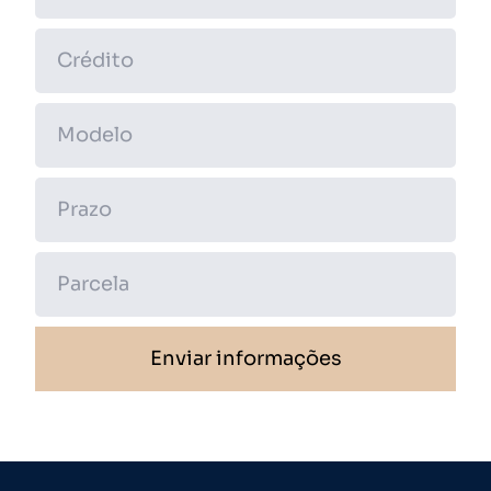
Enviar informações