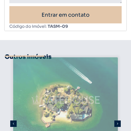
Entrar em contato
Código do imóvel:
TASM-09
Outros imóveis