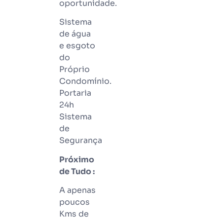
oportunidade.
Sistema
de água
e esgoto
do
Próprio
Condomínio.
Portaria
24h
Sistema
de
Segurança
Próximo
de Tudo :
A apenas
poucos
Kms de